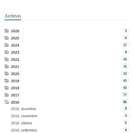
Archivio
3
2026
6
2025
17
2024
8
2023
10
2022
11
2021
12
2020
41
2019
42
2018
77
2017
85
2016
8
2016, dicembre
4
2016, novembre
5
2016, ottobre
6
2016, settembre