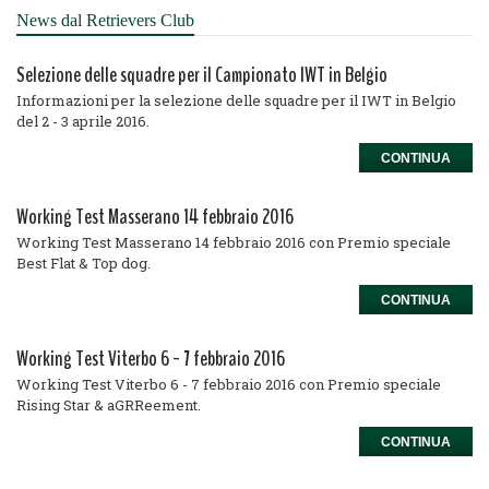
News dal Retrievers Club
Selezione delle squadre per il Campionato IWT in Belgio
Informazioni per la selezione delle squadre per il IWT in Belgio
del 2 - 3 aprile 2016.
CONTINUA
Working Test Masserano 14 febbraio 2016
Working Test Masserano 14 febbraio 2016 con Premio speciale
Best Flat & Top dog.
CONTINUA
Working Test Viterbo 6 - 7 febbraio 2016
Working Test Viterbo 6 - 7 febbraio 2016 con Premio speciale
Rising Star & aGRReement.
CONTINUA