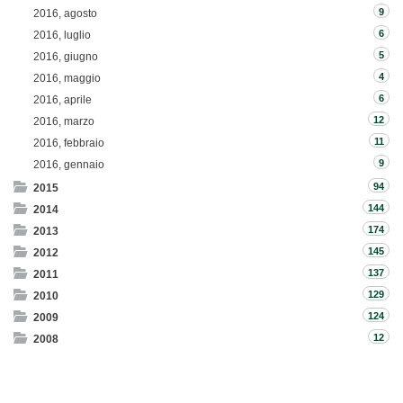
9
2016, agosto
6
2016, luglio
5
2016, giugno
4
2016, maggio
6
2016, aprile
12
2016, marzo
11
2016, febbraio
9
2016, gennaio
94
2015
144
2014
174
2013
145
2012
137
2011
129
2010
124
2009
12
2008