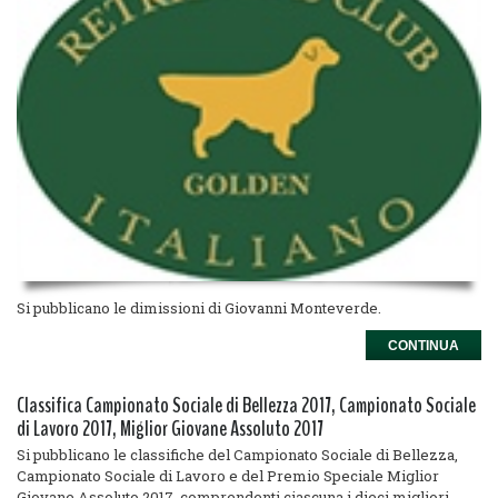
Si pubblicano le dimissioni di Giovanni Monteverde.
CONTINUA
Classifica Campionato Sociale di Bellezza 2017, Campionato Sociale
di Lavoro 2017, Miglior Giovane Assoluto 2017
Si pubblicano le classifiche del Campionato Sociale di Bellezza,
Campionato Sociale di Lavoro e del Premio Speciale Miglior
Giovane Assoluto 2017, comprendenti ciascuna i dieci migliori