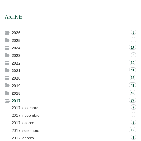
Archivio
3
2026
6
2025
17
2024
8
2023
10
2022
11
2021
12
2020
41
2019
42
2018
77
2017
7
2017, dicembre
5
2017, novembre
9
2017, ottobre
12
2017, settembre
3
2017, agosto