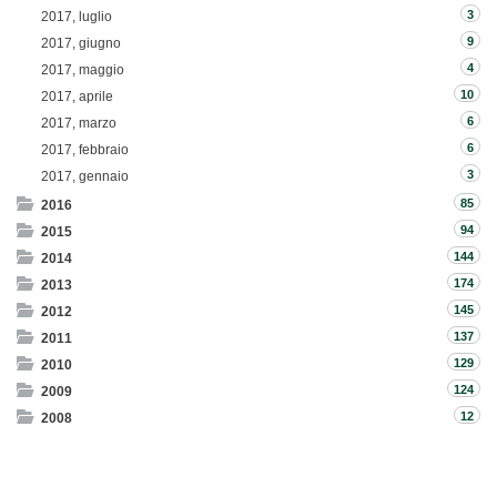
3
2017, luglio
9
2017, giugno
4
2017, maggio
10
2017, aprile
6
2017, marzo
6
2017, febbraio
3
2017, gennaio
85
2016
94
2015
144
2014
174
2013
145
2012
137
2011
129
2010
124
2009
12
2008