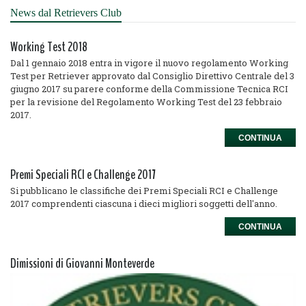
News dal Retrievers Club
Working Test 2018
Dal 1 gennaio 2018 entra in vigore il nuovo regolamento Working
Test per Retriever approvato dal Consiglio Direttivo Centrale del 3
giugno 2017 su parere conforme della Commissione Tecnica RCI
per la revisione del Regolamento Working Test del 23 febbraio
2017.
CONTINUA
Premi Speciali RCI e Challenge 2017
Si pubblicano le classifiche dei Premi Speciali RCI e Challenge
2017 comprendenti ciascuna i dieci migliori soggetti dell'anno.
CONTINUA
Dimissioni di Giovanni Monteverde