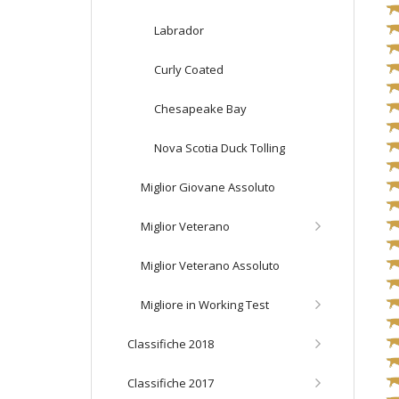
Labrador
Curly Coated
Chesapeake Bay
Nova Scotia Duck Tolling
Miglior Giovane Assoluto
Miglior Veterano
Miglior Veterano Assoluto
Migliore in Working Test
Classifiche 2018
Classifiche 2017