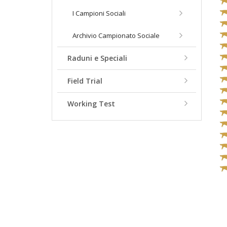
I Campioni Sociali
Archivio Campionato Sociale
Raduni e Speciali
Field Trial
Working Test