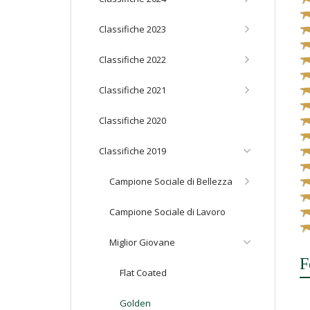
Classifiche 2023
Classifiche 2022
Classifiche 2021
Classifiche 2020
Classifiche 2019
Campione Sociale di Bellezza
Campione Sociale di Lavoro
Miglior Giovane
F
Flat Coated
Golden