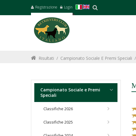
Registrazione
Login
Risultati
/
Campionato Sociale E Premi Speciali
M
Campionato Sociale e Premi
Speciali
Classifiche 2026
Classifiche 2025
Classifiche 2024