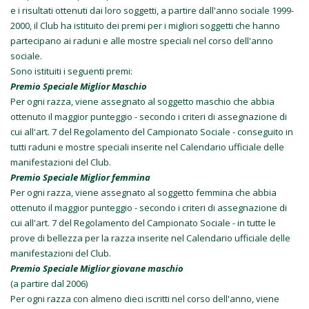
e i risultati ottenuti dai loro soggetti, a partire dall'anno sociale 1999-
2000, il Club ha istituito dei premi per i migliori soggetti che hanno
partecipano ai raduni e alle mostre speciali nel corso dell'anno
sociale.
Sono istituiti i seguenti premi:
Premio Speciale Miglior Maschio
Per ogni razza, viene assegnato al soggetto maschio che abbia
ottenuto il maggior punteggio - secondo i criteri di assegnazione di
cui all'art. 7 del Regolamento del Campionato Sociale - conseguito in
tutti raduni e mostre speciali inserite nel Calendario ufficiale delle
manifestazioni del Club.
Premio Speciale Miglior femmina
Per ogni razza, viene assegnato al soggetto femmina che abbia
ottenuto il maggior punteggio - secondo i criteri di assegnazione di
cui all'art. 7 del Regolamento del Campionato Sociale - in tutte le
prove di bellezza per la razza inserite nel Calendario ufficiale delle
manifestazioni del Club.
Premio Speciale Miglior giovane maschio
(a partire dal 2006)
Per ogni razza con almeno dieci iscritti nel corso dell'anno, viene