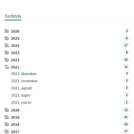
Archivio
3
2026
6
2025
17
2024
8
2023
10
2022
11
2021
3
2021, dicembre
2
2021, novembre
3
2021, agosto
2
2021, luglio
1
2021, marzo
12
2020
41
2019
42
2018
77
2017