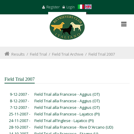
Register
Login
Results
/
Field Trial
/
Field Trial Archive
/
Field Trial 2007
Field Trial 2007
9-12-2007 -
Field Trial alla Francese - Aggius (OT)
8-12-2007 -
Field Trial alla Francese - Aggius (OT)
7-12-2007 -
Field Trial alla Francese - Aggius (OT)
25-11-2007 -
Field Trial alla Francese - Lajatico (PI)
24-11-2007 -
Field Trial all'Inglese - Lajatico (PI)
28-10-2007 -
Field Trial alla Francese - Rive D'Arcano (UD)
14-10-2007 -
Field Trial alla Francese - Stagno (LI)