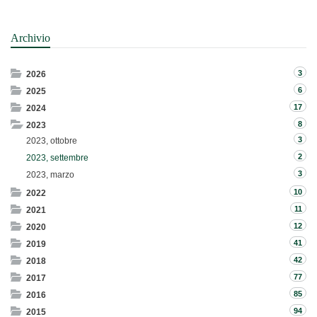
Archivio
3
2026
6
2025
17
2024
8
2023
3
2023, ottobre
2
2023, settembre
3
2023, marzo
10
2022
11
2021
12
2020
41
2019
42
2018
77
2017
85
2016
94
2015