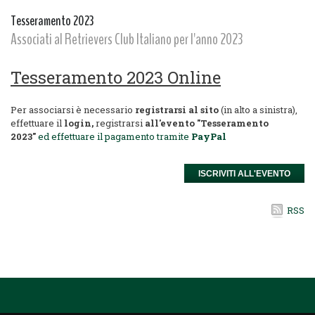
Tesseramento 2023
Associati al Retrievers Club Italiano per l'anno 2023
Tesseramento 2023 Online
Per associarsi è necessario
registrarsi al sito
(in alto a sinistra),
effettuare il
login,
registrarsi
all'evento "Tesseramento
2023"
ed effettuare il pagamento tramite
PayPal
ISCRIVITI ALL'EVENTO
RSS