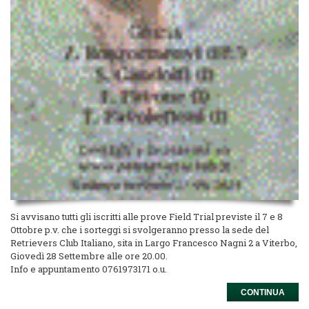
Si avvisano tutti gli iscritti alle prove Field Trial previste il 7 e 8
Ottobre p.v. che i sorteggi si svolgeranno presso la sede del
Retrievers Club Italiano, sita in Largo Francesco Nagni 2 a Viterbo,
Giovedì 28 Settembre alle ore 20.00.
Info e appuntamento 0761973171 o.u.
CONTINUA