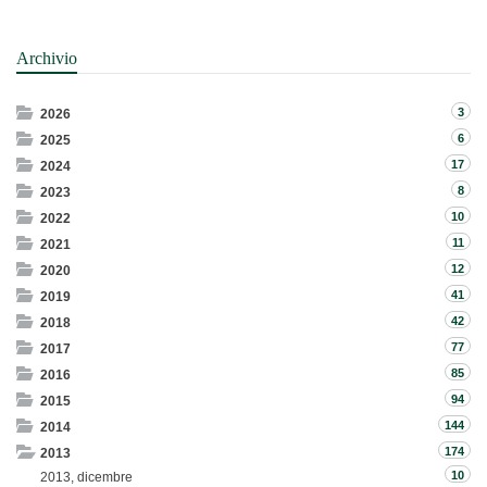
Archivio
3
2026
6
2025
17
2024
8
2023
10
2022
11
2021
12
2020
41
2019
42
2018
77
2017
85
2016
94
2015
144
2014
174
2013
10
2013, dicembre