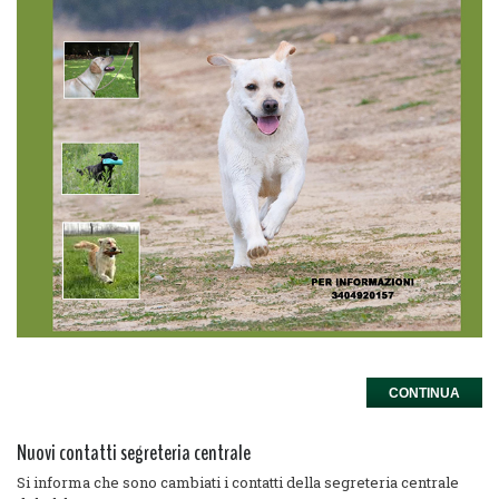
CONTINUA
Nuovi contatti segreteria centrale
Si informa che sono cambiati i contatti della segreteria centrale