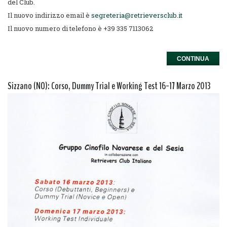
del Club.
Il nuovo indirizzo email è
segreteria@retrieversclub.it
Il nuovo numero di telefono è +39 335 7113062
CONTINUA
Sizzano (NO): Corso, Dummy Trial e Working Test 16-17 Marzo 2013