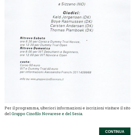
Per il programma, ulteriori informazioni e iscrizioni visitare il sito
del
Gruppo Cinofilo Novarese e del Sesia
.
CONTINUA