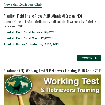
News dal Retrievers Club
Risultati Field Trial e Prova Attitudinale di Cressa (NO)
Sono online i risultati delle prove di caccia di Cressa (NO) del 16-17
Febbraio 2013.
Risultati Field Trial Novice, 16/02/2013
Risultati Field Trial Open, 17/02/2013
Risultati Prova Attitudinale, 17/02/2013
CONTINUA
Sinalunga (SI): Working Test & Retrievers Training 13-14 Aprile 2013