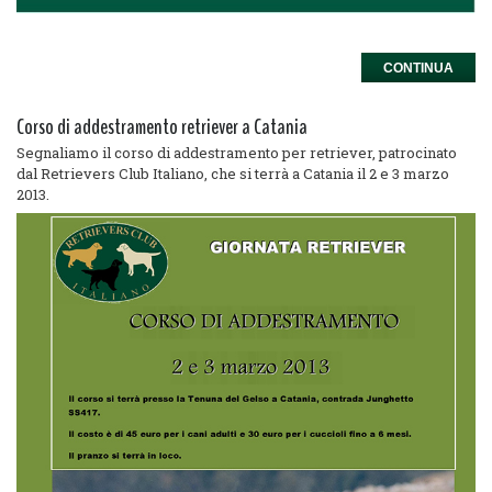
CONTINUA
Corso di addestramento retriever a Catania
Segnaliamo il corso di addestramento per retriever, patrocinato
dal Retrievers Club Italiano, che si terrà a Catania il 2 e 3 marzo
2013.