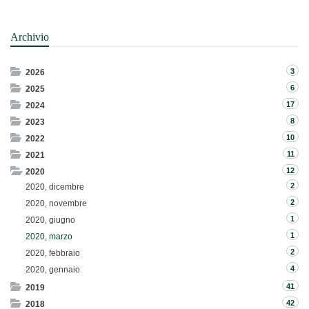
Archivio
3
2026
6
2025
17
2024
8
2023
10
2022
11
2021
12
2020
2
2020, dicembre
2
2020, novembre
1
2020, giugno
1
2020, marzo
2
2020, febbraio
4
2020, gennaio
41
2019
42
2018