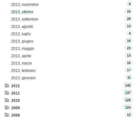
9
2013, novembre
15
2013, ottobre
28
2013, settembre
13
2013, agosto
4
2013, luglio
16
2013, giugno
23
2013, maggio
13
2013, aprile
15
2013, marzo
17
2013, febbraio
11
2013, gennaio
145
2012
137
2011
129
2010
124
2009
12
2008