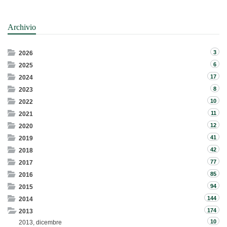
Archivio
3
2026
6
2025
17
2024
8
2023
10
2022
11
2021
12
2020
41
2019
42
2018
77
2017
85
2016
94
2015
144
2014
174
2013
10
2013, dicembre