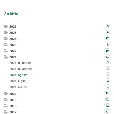
Archivio
3
2026
6
2025
17
2024
8
2023
10
2022
11
2021
3
2021, dicembre
2
2021, novembre
3
2021, agosto
2
2021, luglio
1
2021, marzo
12
2020
41
2019
42
2018
77
2017