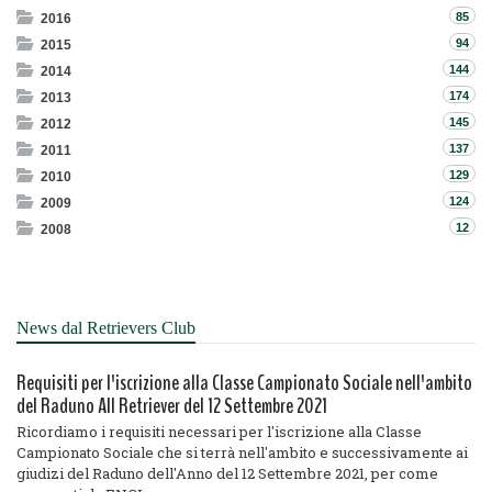
85
2016
94
2015
144
2014
174
2013
145
2012
137
2011
129
2010
124
2009
12
2008
News dal Retrievers Club
Requisiti per l'iscrizione alla Classe Campionato Sociale nell'ambito
del Raduno All Retriever del 12 Settembre 2021
Ricordiamo i requisiti necessari per l'iscrizione alla Classe
Campionato Sociale che si terrà nell'ambito e successivamente ai
giudizi del Raduno dell'Anno del 12 Settembre 2021, per come