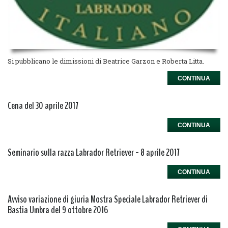
Si pubblicano le dimissioni di Beatrice Garzon e Roberta Litta.
CONTINUA
Cena del 30 aprile 2017
CONTINUA
Seminario sulla razza Labrador Retriever - 8 aprile 2017
CONTINUA
Avviso variazione di giuria Mostra Speciale Labrador Retriever di
Bastia Umbra del 9 ottobre 2016