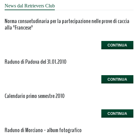
News dal Retrievers Club
Norma consuetudinaria per la partecipazione nelle prove di caccia
alla "Francese"
CONTINUA
Raduno di Padova del 31.01.2010
CONTINUA
Calendario primo semestre 2010
CONTINUA
Raduno di Morciano - album fotografico