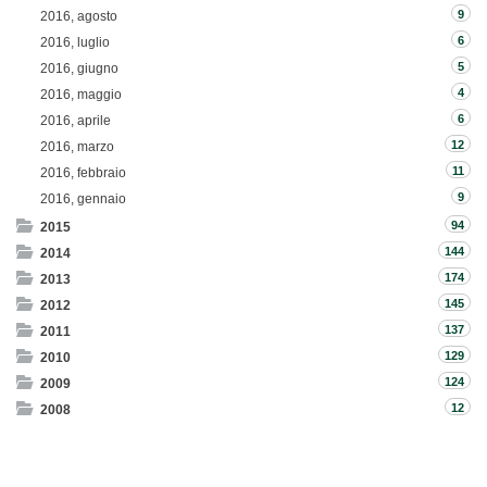
9
2016, agosto
6
2016, luglio
5
2016, giugno
4
2016, maggio
6
2016, aprile
12
2016, marzo
11
2016, febbraio
9
2016, gennaio
94
2015
144
2014
174
2013
145
2012
137
2011
129
2010
124
2009
12
2008