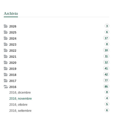
Archivio
3
2026
6
2025
17
2024
8
2023
10
2022
11
2021
12
2020
41
2019
42
2018
77
2017
85
2016
8
2016, dicembre
4
2016, novembre
5
2016, ottobre
6
2016, settembre