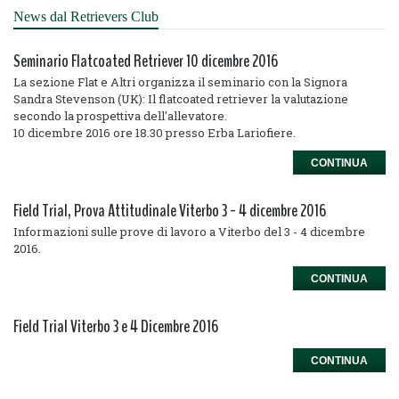
News dal Retrievers Club
Seminario Flatcoated Retriever 10 dicembre 2016
La sezione Flat e Altri organizza il seminario con la Signora
Sandra Stevenson (UK): Il flatcoated retriever la valutazione
secondo la prospettiva dell'allevatore.
10 dicembre 2016 ore 18.30 presso Erba Lariofiere.
CONTINUA
Field Trial, Prova Attitudinale Viterbo 3 - 4 dicembre 2016
Informazioni sulle prove di lavoro a Viterbo del 3 - 4 dicembre
2016.
CONTINUA
Field Trial Viterbo 3 e 4 Dicembre 2016
CONTINUA