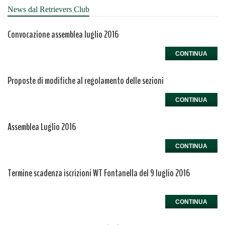
News dal Retrievers Club
Convocazione assemblea luglio 2016
CONTINUA
Proposte di modifiche al regolamento delle sezioni
CONTINUA
Assemblea Luglio 2016
CONTINUA
Termine scadenza iscrizioni WT Fontanella del 9 luglio 2016
CONTINUA