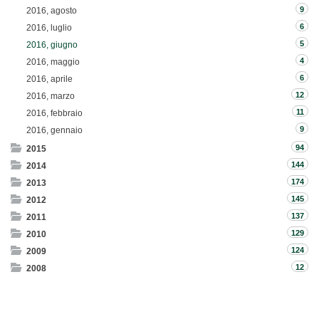
9
2016, agosto
6
2016, luglio
5
2016, giugno
4
2016, maggio
6
2016, aprile
12
2016, marzo
11
2016, febbraio
9
2016, gennaio
94
2015
144
2014
174
2013
145
2012
137
2011
129
2010
124
2009
12
2008