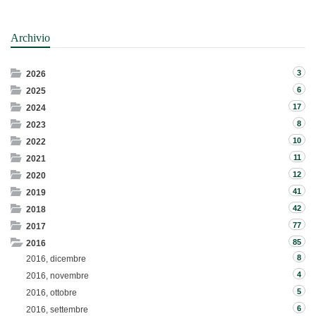
Archivio
3
2026
6
2025
17
2024
8
2023
10
2022
11
2021
12
2020
41
2019
42
2018
77
2017
85
2016
8
2016, dicembre
4
2016, novembre
5
2016, ottobre
6
2016, settembre