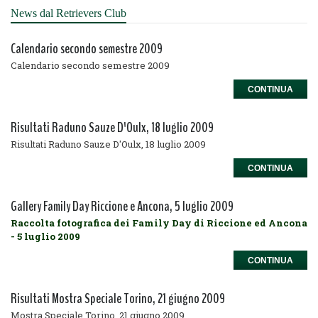
News dal Retrievers Club
Calendario secondo semestre 2009
Calendario secondo semestre 2009
CONTINUA
Risultati Raduno Sauze D'Oulx, 18 luglio 2009
Risultati Raduno Sauze D'Oulx, 18 luglio 2009
CONTINUA
Gallery Family Day Riccione e Ancona, 5 luglio 2009
Raccolta fotografica dei Family Day di Riccione ed Ancona
- 5 luglio 2009
CONTINUA
Risultati Mostra Speciale Torino, 21 giugno 2009
Mostra Speciale Torino, 21 giugno 2009