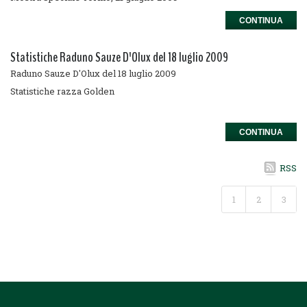
CONTINUA
Statistiche Raduno Sauze D'Olux del 18 luglio 2009
Raduno Sauze D'Olux del 18 luglio 2009
Statistiche razza Golden
CONTINUA
RSS
1
2
3