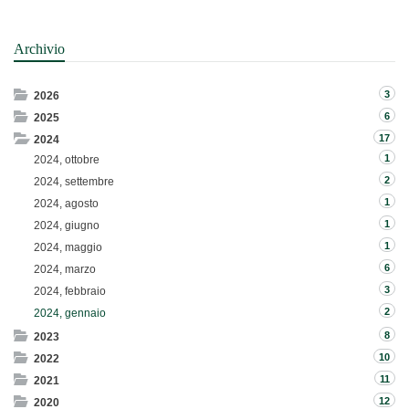
Archivio
3
2026
6
2025
17
2024
1
2024, ottobre
2
2024, settembre
1
2024, agosto
1
2024, giugno
1
2024, maggio
6
2024, marzo
3
2024, febbraio
2
2024, gennaio
8
2023
10
2022
11
2021
12
2020