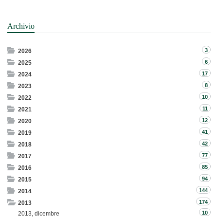
Archivio
3
2026
6
2025
17
2024
8
2023
10
2022
11
2021
12
2020
41
2019
42
2018
77
2017
85
2016
94
2015
144
2014
174
2013
10
2013, dicembre