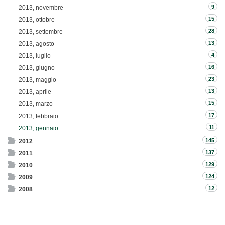
9
2013, novembre
15
2013, ottobre
28
2013, settembre
13
2013, agosto
4
2013, luglio
16
2013, giugno
23
2013, maggio
13
2013, aprile
15
2013, marzo
17
2013, febbraio
11
2013, gennaio
145
2012
137
2011
129
2010
124
2009
12
2008