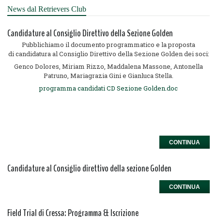
News dal Retrievers Club
Candidature al Consiglio Direttivo della Sezione Golden
Pubblichiamo il documento programmatico e la proposta
di candidatura al Consiglio Direttivo della Sezione Golden dei soci:
Genco Dolores, Miriam Rizzo, Maddalena Massone, Antonella
Patruno, Mariagrazia Gini e Gianluca Stella.
programma candidati CD Sezione Golden.doc
CONTINUA
Candidature al Consiglio direttivo della sezione Golden
CONTINUA
Field Trial di Cressa: Programma & Iscrizione