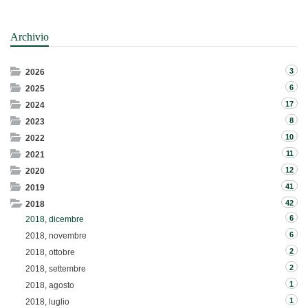
Archivio
3
2026
6
2025
17
2024
8
2023
10
2022
11
2021
12
2020
41
2019
42
2018
6
2018, dicembre
6
2018, novembre
2
2018, ottobre
2
2018, settembre
1
2018, agosto
1
2018, luglio