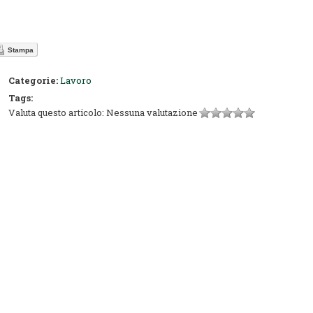
Stampa
Categorie:
Lavoro
Tags:
Valuta questo articolo:
Nessuna valutazione