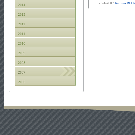
28-1-2007
Raduno RCI M
2014
2013
2012
2011
2010
2009
2008
2007
2006