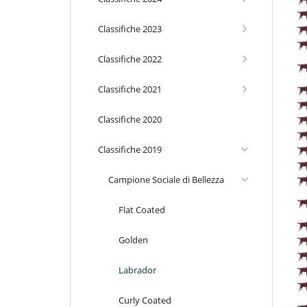
Classifiche 2023
Classifiche 2022
Classifiche 2021
Classifiche 2020
Classifiche 2019
Campione Sociale di Bellezza
Flat Coated
Golden
Labrador
Curly Coated