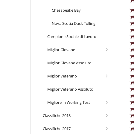
Chesapeake Bay
Nova Scotia Duck Tolling
Campione Sociale di Lavoro
Miglior Giovane
Miglior Giovane Assoluto
Miglior Veterano
Miglior Veterano Assoluto
Migliore in Working Test
Classifiche 2018
Classifiche 2017