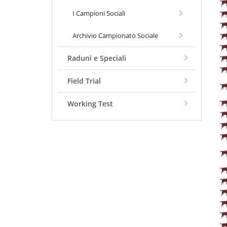
I Campioni Sociali
Archivio Campionato Sociale
Raduni e Speciali
Field Trial
Working Test