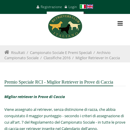
Registrazione
Login
Risultati
/
Campionato Sociale E Premi Speciali
/
Archivio
Campionato Sociale
/
Classifiche 2016
/
Miglior Retriever In Caccia
Premio Speciale RCI - Miglior Retriever in Prove di Caccia
Miglior retriever in Prove di Caccia
Viene assegnato al retriever, senza distinzione di razza, che abbia
conquistato il maggior punteggio - secondo i criteri di assegnazione di
cui all'art. 7 del Regolamento del Campionato Sociale - in tutte le prove
di caccia per retriever inserite nel Calendario dell'anno.