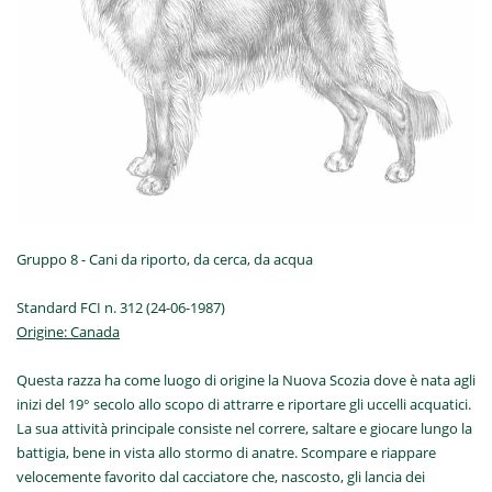
Gruppo 8 - Cani da riporto, da cerca, da acqua
Standard FCI n. 312 (24-06-1987)
Origine: Canada
Questa razza ha come luogo di origine la Nuova Scozia dove è nata agli
inizi del 19° secolo allo scopo di attrarre e riportare gli uccelli acquatici.
La sua attività principale consiste nel correre, saltare e giocare lungo la
battigia, bene in vista allo stormo di anatre. Scompare e riappare
velocemente favorito dal cacciatore che, nascosto, gli lancia dei