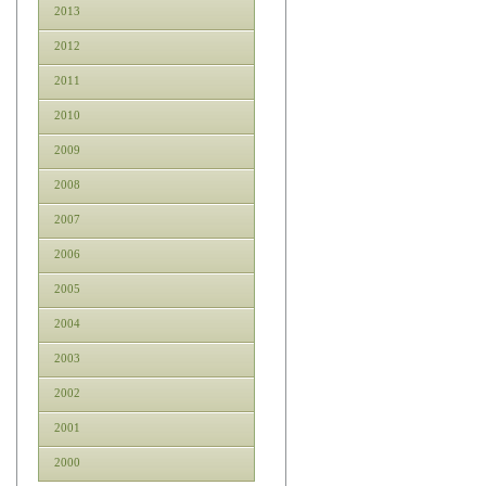
2013
2012
2011
2010
2009
2008
2007
2006
2005
2004
2003
2002
2001
2000