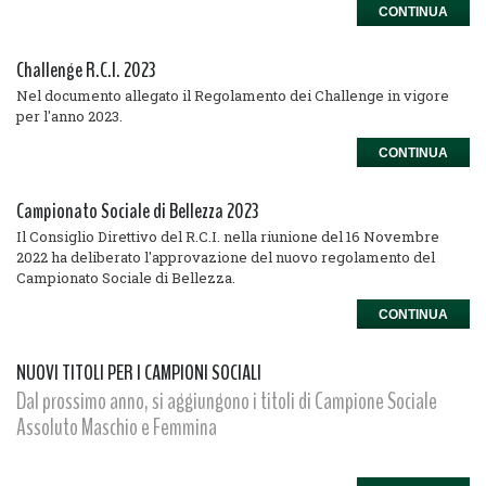
CONTINUA
Challenge R.C.I. 2023
Nel documento allegato il Regolamento dei Challenge in vigore
per l'anno 2023.
CONTINUA
Campionato Sociale di Bellezza 2023
Il Consiglio Direttivo del R.C.I. nella riunione del 16 Novembre
2022 ha deliberato l'approvazione del nuovo regolamento del
Campionato Sociale di Bellezza.
CONTINUA
NUOVI TITOLI PER I CAMPIONI SOCIALI
Dal prossimo anno, si aggiungono i titoli di Campione Sociale
Assoluto Maschio e Femmina