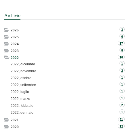
Archivio
3
2026
6
2025
17
2024
8
2023
10
2022
1
2022, dicembre
2
2022, novembre
1
2022, ottobre
1
2022, settembre
1
2022, luglio
1
2022, marzo
2
2022, febbraio
1
2022, gennaio
11
2021
12
2020