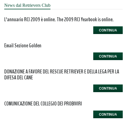
News dal Retrievers Club
L'annuario RCI 2009 è online. The 2009 RCI Yearbook is online.
CONTINUA
Email Sezione Golden
CONTINUA
DONAZIONE A FAVORE DEL RESCUE RETRIEVER E DELLA LEGA PER LA
DIFESA DEL CANE
CONTINUA
COMUNICAZIONE DEL COLLEGIO DEI PROBIVIRI
CONTINUA