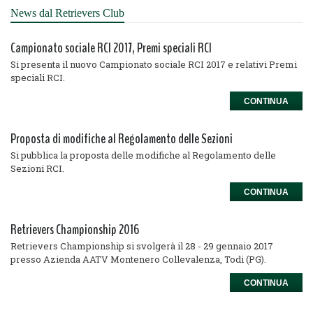
News dal Retrievers Club
Campionato sociale RCI 2017, Premi speciali RCI
Si presenta il nuovo Campionato sociale RCI 2017 e relativi Premi
speciali RCI.
CONTINUA
Proposta di modifiche al Regolamento delle Sezioni
Si pubblica la proposta delle modifiche al Regolamento delle
Sezioni RCI.
CONTINUA
Retrievers Championship 2016
Retrievers Championship si svolgerà il 28 - 29 gennaio 2017
presso Azienda AATV Montenero Collevalenza, Todi (PG).
CONTINUA