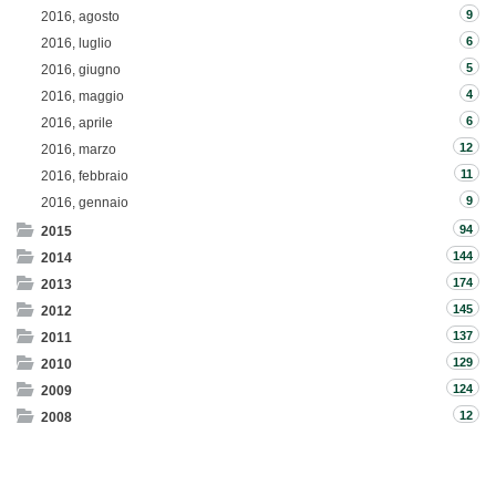
9
2016, agosto
6
2016, luglio
5
2016, giugno
4
2016, maggio
6
2016, aprile
12
2016, marzo
11
2016, febbraio
9
2016, gennaio
94
2015
144
2014
174
2013
145
2012
137
2011
129
2010
124
2009
12
2008