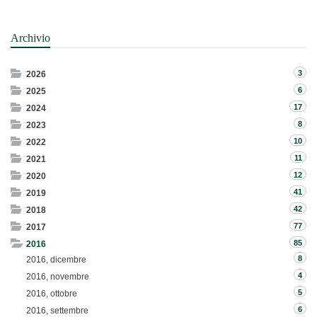
Archivio
3
2026
6
2025
17
2024
8
2023
10
2022
11
2021
12
2020
41
2019
42
2018
77
2017
85
2016
8
2016, dicembre
4
2016, novembre
5
2016, ottobre
6
2016, settembre