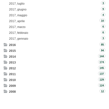
3
2017, luglio
9
2017, giugno
4
2017, maggio
10
2017, aprile
6
2017, marzo
6
2017, febbraio
3
2017, gennaio
85
2016
94
2015
144
2014
174
2013
145
2012
137
2011
129
2010
124
2009
12
2008