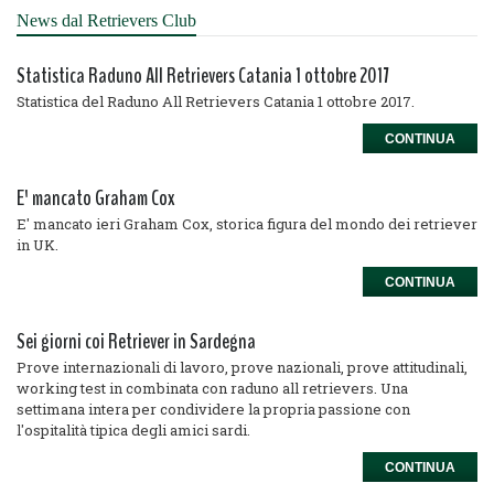
News dal Retrievers Club
Statistica Raduno All Retrievers Catania 1 ottobre 2017
Statistica del Raduno All Retrievers Catania 1 ottobre 2017.
CONTINUA
E' mancato Graham Cox
E' mancato ieri Graham Cox, storica figura del mondo dei retriever
in UK.
CONTINUA
Sei giorni coi Retriever in Sardegna
Prove internazionali di lavoro, prove nazionali, prove attitudinali,
working test in combinata con raduno all retrievers. Una
settimana intera per condividere la propria passione con
l'ospitalità tipica degli amici sardi.
CONTINUA