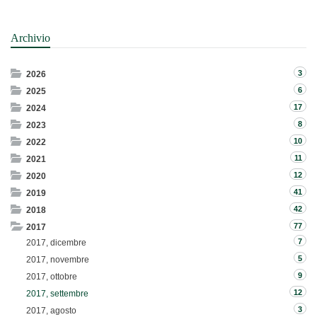
Archivio
3
2026
6
2025
17
2024
8
2023
10
2022
11
2021
12
2020
41
2019
42
2018
77
2017
7
2017, dicembre
5
2017, novembre
9
2017, ottobre
12
2017, settembre
3
2017, agosto