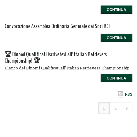
CONTINUA
Convocazione Assemblea Ordinaria Generale dei Soci RCI
CONTINUA
🏆 Binomi Qualificati iscrivetevi all’ Italian Retrievers
Championship! 🏆
Elenco dei Binomi Qualificati all’ Italian Retrievers Championship
CONTINUA
RSS
1
2
3