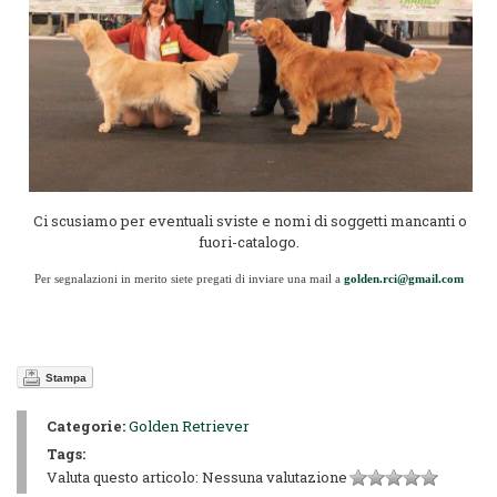
Ci scusiamo per eventuali sviste e nomi di soggetti mancanti o
fuori-catalogo.
Per segnalazioni in merito siete pregati di inviare una mail a
golden.rci@gmail.com
Stampa
Categorie:
Golden Retriever
Tags:
Valuta questo articolo:
Nessuna valutazione