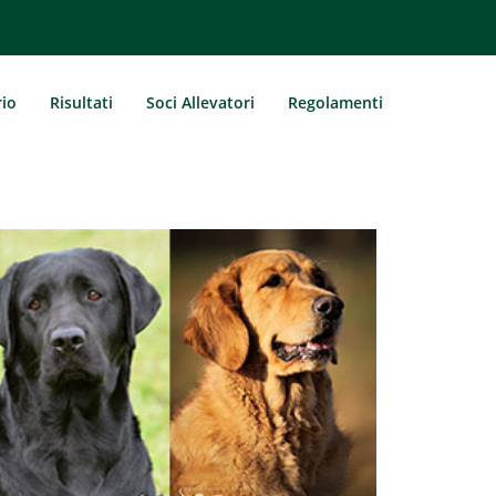
rio
Risultati
Soci Allevatori
Regolamenti