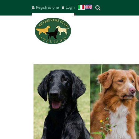
Registrazione
Login